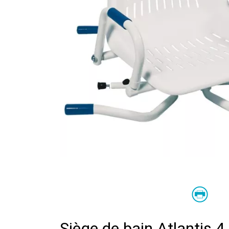
Siège de bain Atlantis 4