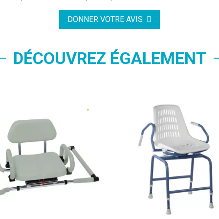
DONNER VOTRE AVIS
DÉCOUVREZ ÉGALEMENT