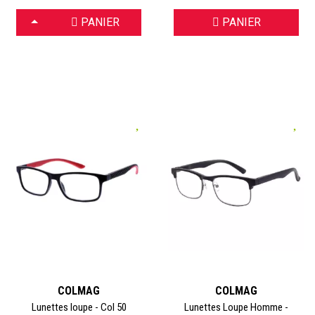
CHOISIR
PANIER
PANIER
COLMAG
COLMAG
Lunettes loupe - Col 50
Lunettes Loupe Homme -