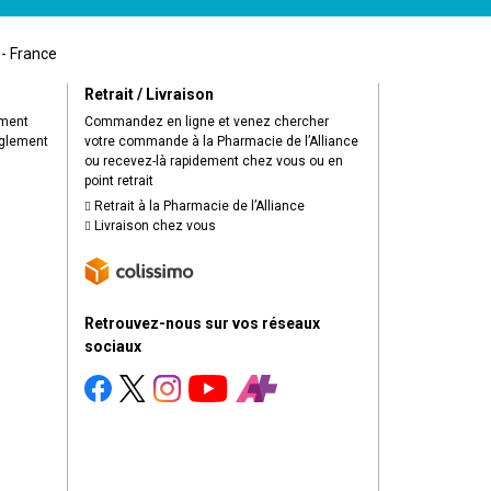
 - France
Retrait / Livraison
ement
Commandez en ligne et venez chercher
èglement
votre commande à la Pharmacie de l’Alliance
ou recevez-là rapidement chez vous ou en
point retrait
Retrait à la Pharmacie de l’Alliance
Livraison chez vous
Retrouvez-nous sur vos réseaux
sociaux