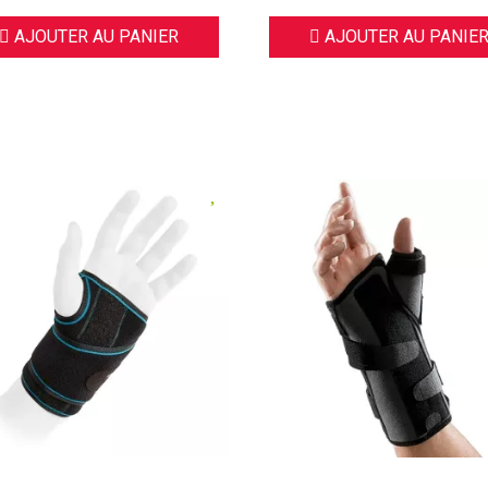
AJOUTER AU PANIER
AJOUTER AU PANIE