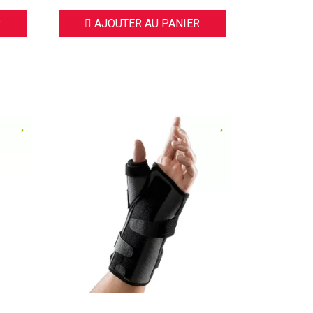
R
AJOUTER AU PANIER