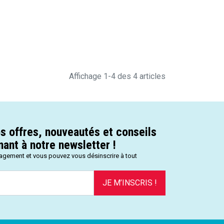
Affichage 1-4 des 4 articles
s offres, nouveautés et conseils
ant à notre newsletter !
gagement et vous pouvez vous désinscrire à tout
JE M’INSCRIS !