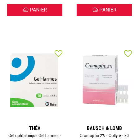
PANIER
PANIER
THÉA
BAUSCH & LOMB
Gel ophtalmique Gel Larmes -
Cromoptic 2% - Collyre - 30