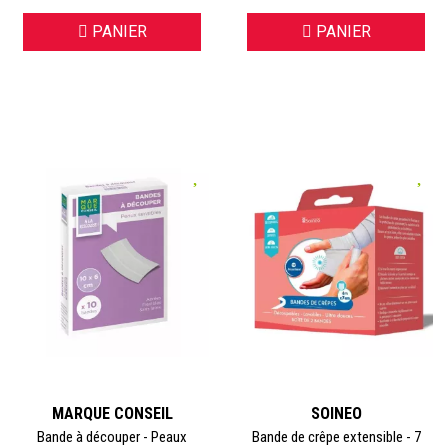
PANIER
PANIER
MARQUE CONSEIL
SOINEO
Bande à découper - Peaux
Bande de crêpe extensible - 7