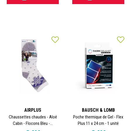
AIRPLUS
BAUSCH & LOMB
Chaussettes chaudes - Aloé
Poche thermique de Gel - Flex
Cabin - Flocons Bleu -...
Plus 11 x 24 cm - 1 unité