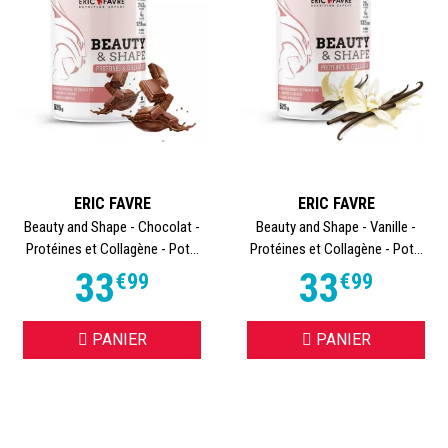
ERIC FAVRE
ERIC FAVRE
Beauty and Shape - Chocolat -
Beauty and Shape - Vanille -
Protéines et Collagène - Pot...
Protéines et Collagène - Pot...
33
33
€
99
€
99
PANIER
PANIER