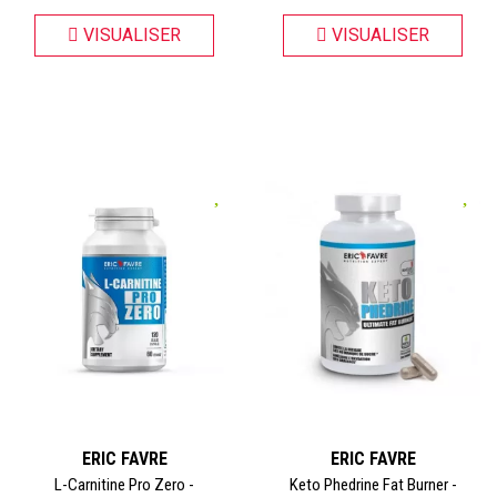
VISUALISER
VISUALISER
ERIC FAVRE
ERIC FAVRE
L-Carnitine Pro Zero -
Keto Phedrine Fat Burner -