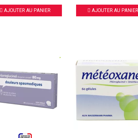
AJOUTER AU PANIER
AJOUTER AU PANIE