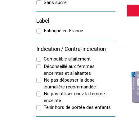
Sans sucre
Label
Fabriqué en France
Indication / Contre-indication
Compatible allaitement
Déconseillé aux femmes
enceintes et allaitantes
Ne pas dépasser la dose
journalière recommandée
Ne pas utiliser chez la femme
enceinte
Tenir hors de portée des enfants