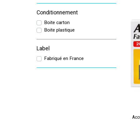
Conditionnement
Boite carton
Boite plastique
Label
Fabriqué en France
Accu