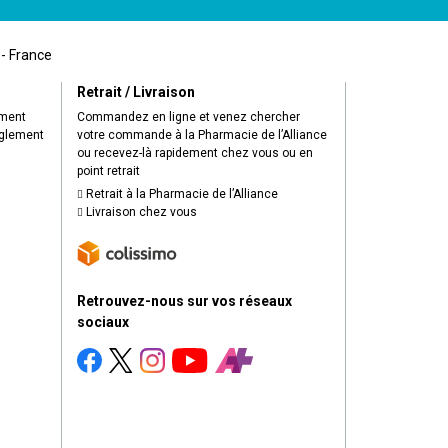
 - France
Retrait / Livraison
ement
Commandez en ligne et venez chercher
èglement
votre commande à la Pharmacie de l’Alliance
ou recevez-là rapidement chez vous ou en
point retrait
Retrait à la Pharmacie de l’Alliance
Livraison chez vous
Retrouvez-nous sur vos réseaux
sociaux