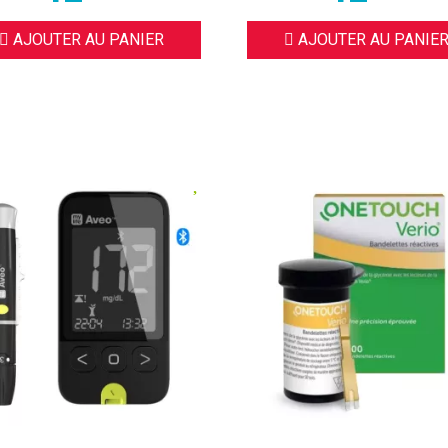
AJOUTER AU PANIER
AJOUTER AU PANIE