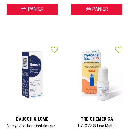
PANIER
PANIER
BAUSCH & LOMB
TRB CHEMEDICA
Nereya Solution Ophtalmique -
HYLOVIS® Lipo Multi -