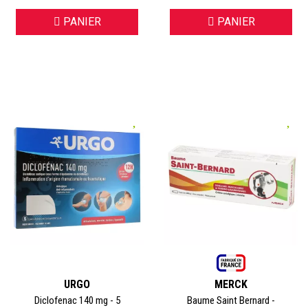
PANIER
PANIER
URGO
MERCK
Diclofenac 140 mg - 5
Baume Saint Bernard -