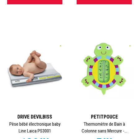
DRIVE DEVILBISS
PETITPOUCE
Pèse bébé électronique baby
Thermomètre de Bain à
Line Laica PS3001
Colonne sans Mercure -...