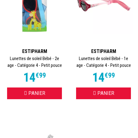
ESTIPHARM
ESTIPHARM
Lunettes de soleil Bébé - 2e
Lunettes de soleil Bébé - 1e
age - Catégorie 4 - Petit pouce
age - Catégorie 4 - Petit pouce
14
14
€
99
€
99
PANIER
PANIER