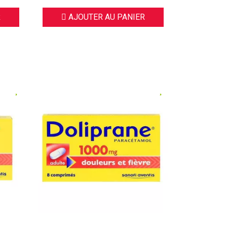
R
AJOUTER AU PANIER