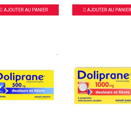
AJOUTER AU PANIER
AJOUTER AU PANIE