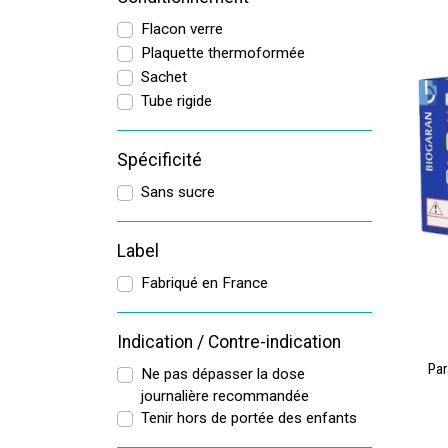
Flacon verre
Plaquette thermoformée
Sachet
Tube rigide
Spécificité
Sans sucre
Label
Fabriqué en France
Indication / Contre-indication
Par
Ne pas dépasser la dose
journalière recommandée
Tenir hors de portée des enfants