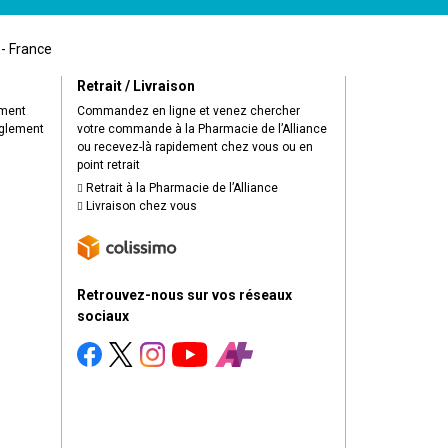
 - France
Retrait / Livraison
ement
Commandez en ligne et venez chercher
èglement
votre commande à la Pharmacie de l’Alliance
ou recevez-là rapidement chez vous ou en
point retrait
Retrait à la Pharmacie de l’Alliance
Livraison chez vous
Retrouvez-nous sur vos réseaux
sociaux