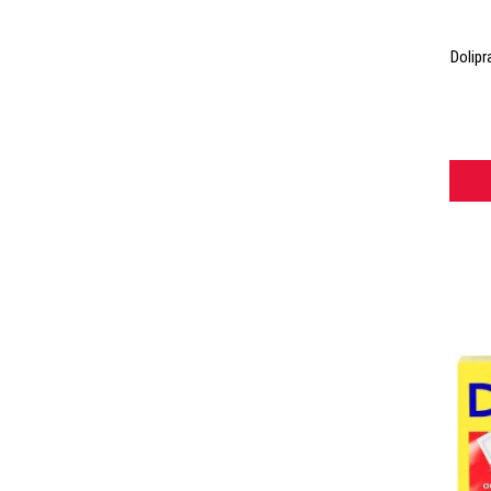
Dolipr