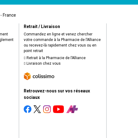
 - France
Retrait / Livraison
ement
Commandez en ligne et venez chercher
èglement
votre commande à la Pharmacie de l’Alliance
ou recevez-là rapidement chez vous ou en
point retrait
Retrait à la Pharmacie de l’Alliance
Livraison chez vous
Retrouvez-nous sur vos réseaux
sociaux