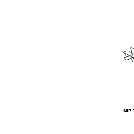
Barre d