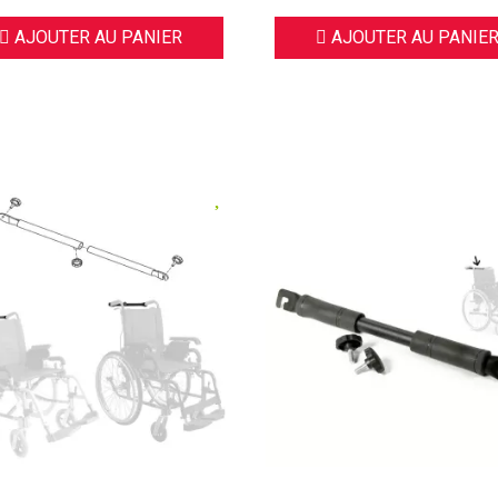
AJOUTER AU PANIER
AJOUTER AU PANIE