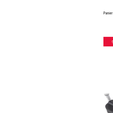
Panier