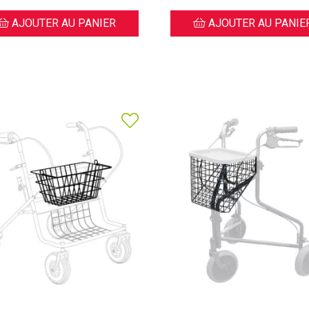
AJOUTER AU PANIER
AJOUTER AU PANIE