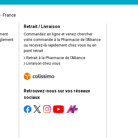
 - France
Retrait / Livraison
ement
Commandez en ligne et venez chercher
èglement
votre commande à la Pharmacie de l’Alliance
ou recevez-là rapidement chez vous ou en
point retrait
Retrait à la Pharmacie de l’Alliance
Livraison chez vous
Retrouvez-nous sur vos réseaux
sociaux