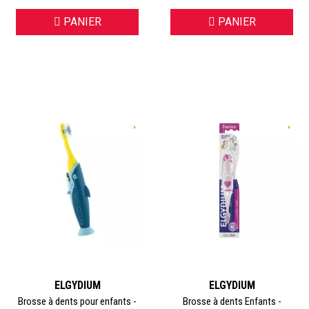
PANIER
PANIER
ELGYDIUM
ELGYDIUM
Brosse à dents pour enfants -
Brosse à dents Enfants -