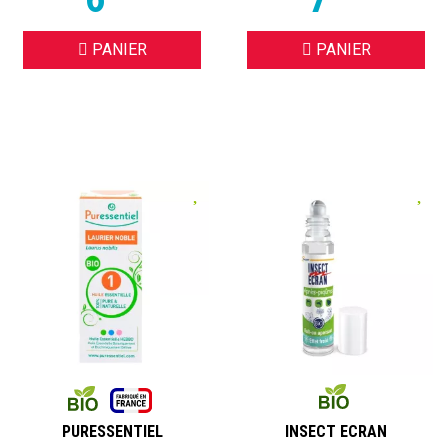
PANIER
PANIER
PURESSENTIEL
INSECT ECRAN