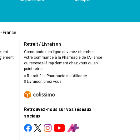
 - France
Retrait / Livraison
ement
Commandez en ligne et venez chercher
èglement
votre commande à la Pharmacie de l’Alliance
ou recevez-là rapidement chez vous ou en
point retrait
Retrait à la Pharmacie de l’Alliance
Livraison chez vous
Retrouvez-nous sur vos réseaux
sociaux