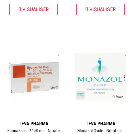
VISUALISER
VISUALISER
TEVA PHARMA
TEVA PHARMA
Econazole LP 150 mg - Nitrate
Monazol Ovule - Nitrate de