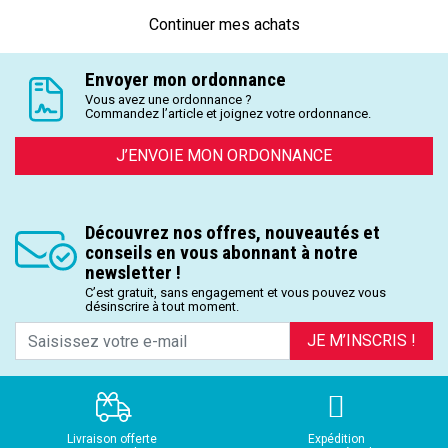
Continuer mes achats
Envoyer mon ordonnance
Vous avez une ordonnance ?
Commandez l’article et joignez votre ordonnance.
J’ENVOIE MON ORDONNANCE
Découvrez nos offres, nouveautés et
conseils en vous abonnant à notre
newsletter !
C’est gratuit, sans engagement et vous pouvez vous
désinscrire à tout moment.
JE M’INSCRIS !
Livraison offerte
Expédition