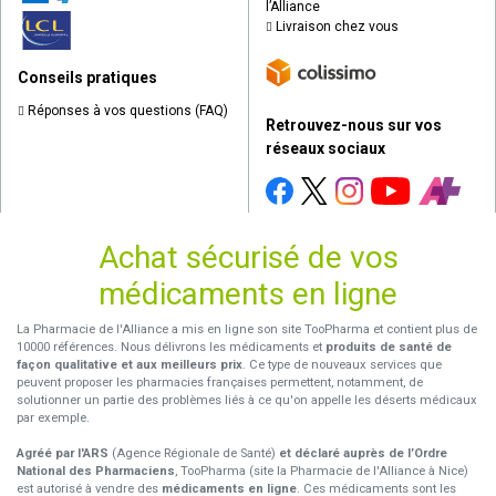
l’Alliance
Livraison chez vous
Conseils pratiques
Réponses à vos questions (FAQ)
Retrouvez-nous sur vos
réseaux sociaux
Achat sécurisé de vos
médicaments en ligne
La Pharmacie de l'Alliance a mis en ligne son site TooPharma et contient plus de
10000 références. Nous délivrons les médicaments et
produits de santé de
façon qualitative et aux meilleurs prix
. Ce type de nouveaux services que
peuvent proposer les pharmacies françaises permettent, notamment, de
solutionner un partie des problèmes liés à ce qu'on appelle les déserts médicaux
par exemple.
Agréé par l'ARS
(Agence Régionale de Santé)
et déclaré auprès de l’Ordre
National des Pharmaciens
, TooPharma (site la Pharmacie de l'Alliance à Nice)
est autorisé à vendre des
médicaments en ligne
. Ces médicaments sont les