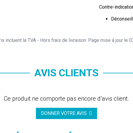
Contre-indicatio
Déconseill
ix incluent la TVA - Hors frais de livraison. Page mise à jour le
AVIS CLIENTS
Ce produit ne comporte pas encore d’avis client.
DONNER VOTRE AVIS