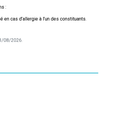
ns :
é en cas d’allergie à l’un des constituants.
 03/08/2026.