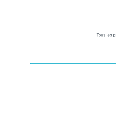
Tous les pr