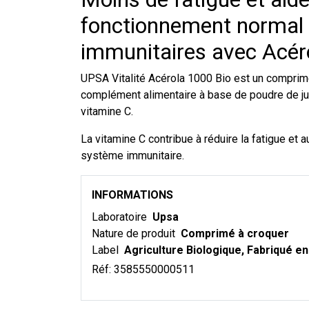
fonctionnement normal
immunitaires avec Acér
UPSA Vitalité Acérola 1000 Bio est un comprim
complément alimentaire à base de poudre de jus
vitamine C.
La vitamine C contribue à réduire la fatigue et
système immunitaire.
INFORMATIONS
Laboratoire
Upsa
Nature de produit
Comprimé à croquer
Label
Agriculture Biologique, Fabriqué e
Réf:
3585550000511