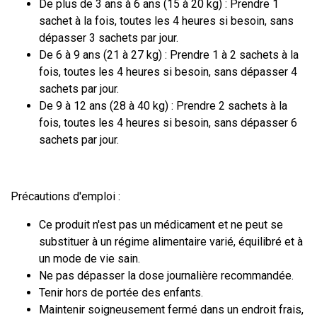
De plus de 3 ans à 6 ans (15 à 20 kg) : Prendre 1
sachet à la fois, toutes les 4 heures si besoin, sans
dépasser 3 sachets par jour.
De 6 à 9 ans (21 à 27 kg) : Prendre 1 à 2 sachets à la
fois, toutes les 4 heures si besoin, sans dépasser 4
sachets par jour.
De 9 à 12 ans (28 à 40 kg) : Prendre 2 sachets à la
fois, toutes les 4 heures si besoin, sans dépasser 6
sachets par jour.
Précautions d'emploi :
Ce produit n'est pas un médicament et ne peut se
substituer à un régime alimentaire varié, équilibré et à
un mode de vie sain.
Ne pas dépasser la dose journalière recommandée.
Tenir hors de portée des enfants.
Maintenir soigneusement fermé dans un endroit frais,