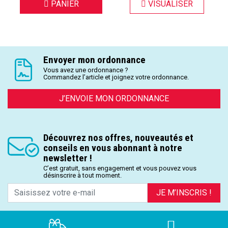
PANIER
VISUALISER
Envoyer mon ordonnance
Vous avez une ordonnance ?
Commandez l’article et joignez votre ordonnance.
J’ENVOIE MON ORDONNANCE
Découvrez nos offres, nouveautés et
conseils en vous abonnant à notre
newsletter !
C’est gratuit, sans engagement et vous pouvez vous
désinscrire à tout moment.
JE M’INSCRIS !