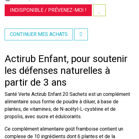
INDISPONIBLE /
PRÉVENEZ-MOI !
CONTINUER MES ACHATS
Actirub Enfant, pour soutenir
les défenses naturelles à
partir de 3 ans
Santé Verte Actirub Enfant 20 Sachets est un complément
alimentaire sous forme de poudre à diluer, à base de
plantes, de vitamines, de N-acétyl-L-cystéine et de
propolis, avec sucre et édulcorants.
Ce complément alimentaire goût framboise contient un
complexe de 10 ingrédients dont 6 plantes et de la