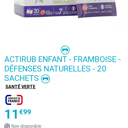
ACTIRUB ENFANT - FRAMBOISE -
DÉFENSES NATURELLES - 20
SACHETS
SANTÉ VERTE
11
€
99
Non disponible