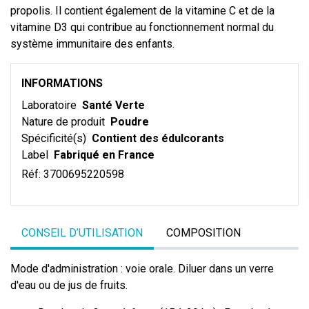
propolis. Il contient également de la vitamine C et de la
vitamine D3 qui contribue au fonctionnement normal du
système immunitaire des enfants.
INFORMATIONS
Laboratoire
Santé Verte
Nature de produit
Poudre
Spécificité(s)
Contient des édulcorants
Label
Fabriqué en France
Réf:
3700695220598
CONSEIL D’UTILISATION
COMPOSITION
Mode d'administration : voie orale. Diluer dans un verre
d'eau ou de jus de fruits.