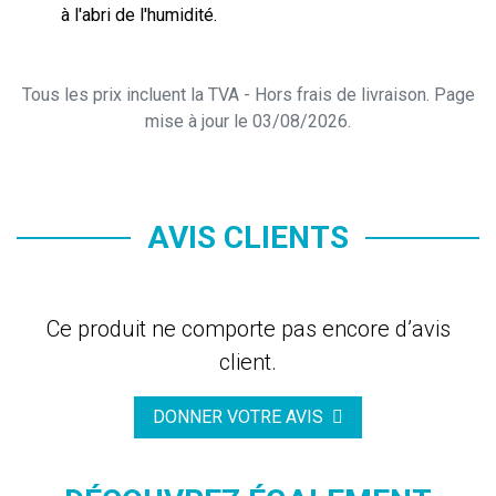
à l'abri de l'humidité.
Tous les prix incluent la TVA - Hors frais de livraison. Page
mise à jour le 03/08/2026.
AVIS CLIENTS
Ce produit ne comporte pas encore d’avis
client.
DONNER VOTRE AVIS