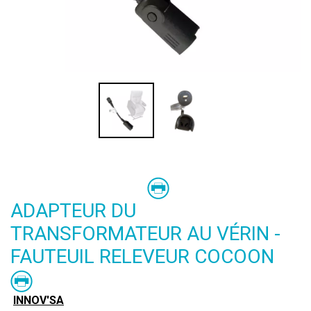
ADAPTEUR DU
TRANSFORMATEUR AU VÉRIN -
FAUTEUIL RELEVEUR COCOON
INNOV'SA