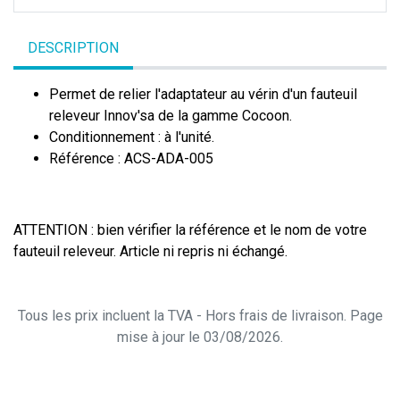
DESCRIPTION
Permet de relier l'adaptateur au vérin d'un fauteuil
releveur Innov'sa de la gamme Cocoon.
Conditionnement : à l'unité.
Référence : ACS-ADA-005
ATTENTION : bien vérifier la référence et le nom de votre
fauteuil releveur. Article ni repris ni échangé.
Tous les prix incluent la TVA - Hors frais de livraison. Page
mise à jour le 03/08/2026.