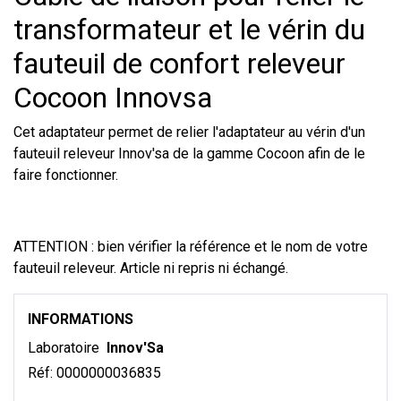
transformateur et le vérin du
fauteuil de confort releveur
Cocoon Innovsa
Cet adaptateur permet de relier l'adaptateur au vérin d'un
fauteuil releveur Innov'sa de la gamme Cocoon afin de le
faire fonctionner.
ATTENTION : bien vérifier la référence et le nom de votre
fauteuil releveur. Article ni repris ni échangé.
INFORMATIONS
Laboratoire
Innov'Sa
Réf:
0000000036835