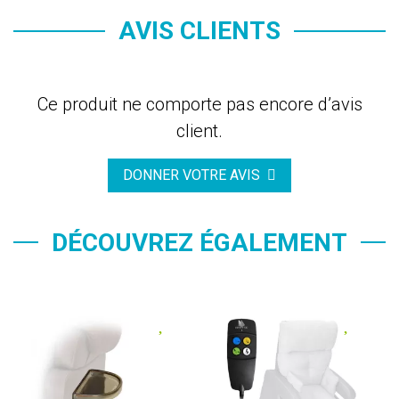
AVIS CLIENTS
Ce produit ne comporte pas encore d’avis
client.
DONNER VOTRE AVIS
DÉCOUVREZ ÉGALEMENT