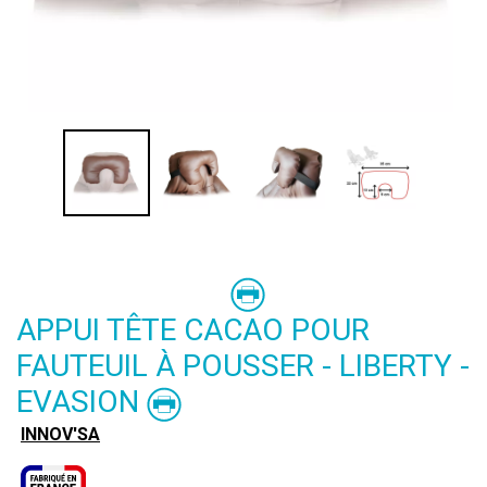
APPUI TÊTE CACAO POUR
FAUTEUIL À POUSSER - LIBERTY -
EVASION
INNOV'SA