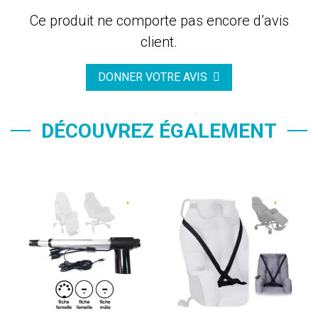
Ce produit ne comporte pas encore d’avis
client.
DONNER VOTRE AVIS
DÉCOUVREZ ÉGALEMENT