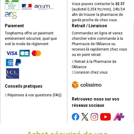
Vous pouvez contacter le
32 37
(audiotel 0,35€ ttc/min), 24h/24
afin de trouver la pharmacie de
garde proche de chez vous
Paiement
Retrait / Livraison
Toopharma offre un paiement
Commandez en ligne et venez
entièrement sécurisé, quel que
chercher votre commande à la
soit le mode de règlement
Pharmacie de l’Alliance ou
recevez-là rapidement chez vous
ou en point retrait
Retrait à la Pharmacie de
l’Alliance
Livraison chez vous
Conseils pratiques
Réponses à vos questions (FAQ)
Retrouvez-nous sur vos
réseaux sociaux