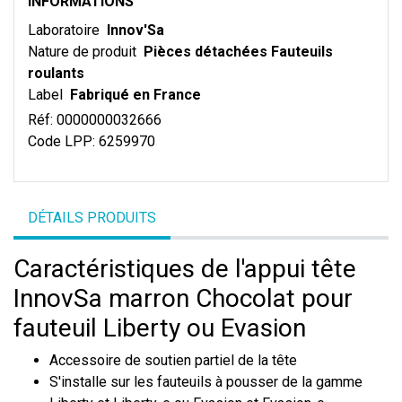
INFORMATIONS
Laboratoire
Innov'Sa
Nature de produit
Pièces détachées Fauteuils
roulants
Label
Fabriqué en France
Réf:
0000000032666
Code LPP:
6259970
DÉTAILS PRODUITS
Caractéristiques de l'appui tête
InnovSa marron Chocolat pour
fauteuil Liberty ou Evasion
Accessoire de soutien partiel de la tête
S'installe sur les fauteuils à pousser de la gamme