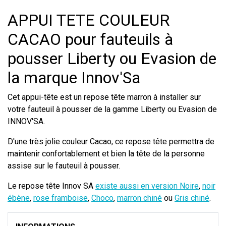
APPUI TETE COULEUR
CACAO pour fauteuils à
pousser Liberty ou Evasion de
la marque Innov'Sa
Cet appui-tête est un repose tête marron à installer sur
votre fauteuil à pousser de la gamme Liberty ou Evasion de
INNOV'SA.
D'une très jolie couleur Cacao, ce repose tête permettra de
maintenir confortablement et bien la tête de la personne
assise sur le fauteuil à pousser.
Le repose tête Innov SA
existe aussi en version Noire
,
noir
ébène
,
rose framboise
,
Choco
,
marron chiné
ou
Gris chiné
.