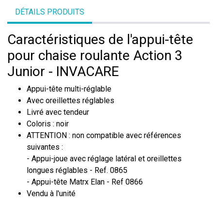
DÉTAILS PRODUITS
Caractéristiques de l'appui-tête
pour chaise roulante Action 3
Junior - INVACARE
Appui-tête multi-réglable
Avec oreillettes réglables
Livré avec tendeur
Coloris : noir
ATTENTION : non compatible avec références
suivantes :
- Appui-joue avec réglage latéral et oreillettes
longues réglables - Ref. 0865
- Appui-tête Matrx Elan - Ref 0866
Vendu à l'unité