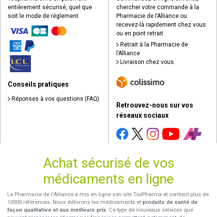
entièrement sécurisé, quel que
chercher votre commande à la
soit le mode de règlement
Pharmacie de l’Alliance ou
recevez-là rapidement chez vous
ou en point retrait
Retrait à la Pharmacie de
l’Alliance
Livraison chez vous
Conseils pratiques
Réponses à vos questions (FAQ)
Retrouvez-nous sur vos
réseaux sociaux
Achat sécurisé de vos
médicaments en ligne
La Pharmacie de l'Alliance a mis en ligne son site TooPharma et contient plus de
10000 références. Nous délivrons les médicaments et
produits de santé de
façon qualitative et aux meilleurs prix
. Ce type de nouveaux services que