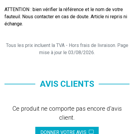
ATTENTION : bien vérifier la référence et le nom de votre
fauteuil. Nous contacter en cas de doute. Article ni repris ni
échange.
Tous les prix incluent la TVA - Hors frais de livraison. Page
mise à jour le 03/08/2026.
AVIS CLIENTS
Ce produit ne comporte pas encore d’avis
client.
DONNER VOTRE AVIS