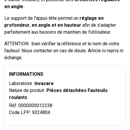
en angle
.
Le support de l'appui-tête permet un
réglage en
profondeur
,
en angle et en hauteur
afin de s'adapter
parfaitement aux besoins de maintien de l'utilisateur.
ATTENTION : bien vérifier la référence et le nom de votre
fauteuil. Nous contacter en cas de doute. Article ni repris ni
échange.
INFORMATIONS
Laboratoire
Invacare
Nature de produit
Pièces détachées Fauteuils
roulants
Réf:
0000000012238
Code LPP:
9324804