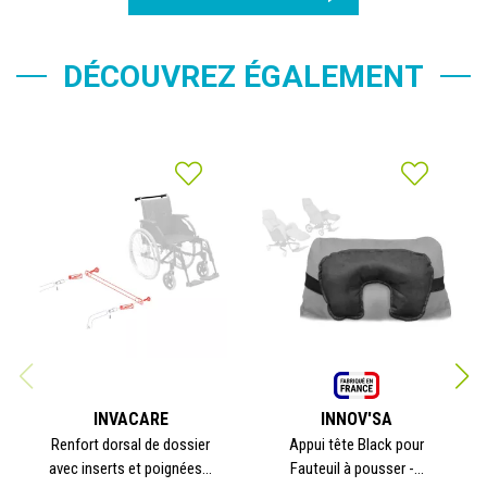
DÉCOUVREZ ÉGALEMENT
INVACARE
INNOV'SA
Renfort dorsal de dossier
Appui tête Black pour
avec inserts et poignées...
Fauteuil à pousser -...