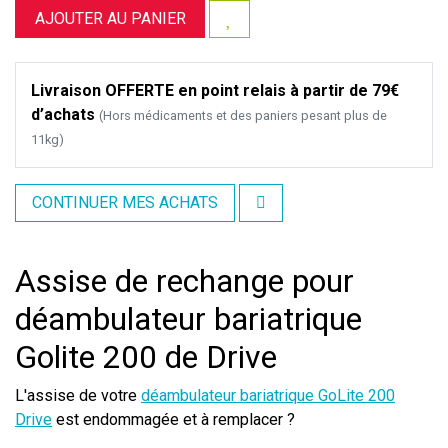
AJOUTER AU PANIER
Livraison OFFERTE en point relais à partir de 79€
d’achats
(Hors médicaments et des paniers pesant plus de
11kg)
CONTINUER MES ACHATS
Assise de rechange pour
déambulateur bariatrique
Golite 200 de Drive
L'assise de votre
déambulateur bariatrique GoLite 200
Drive
est endommagée et à remplacer ?