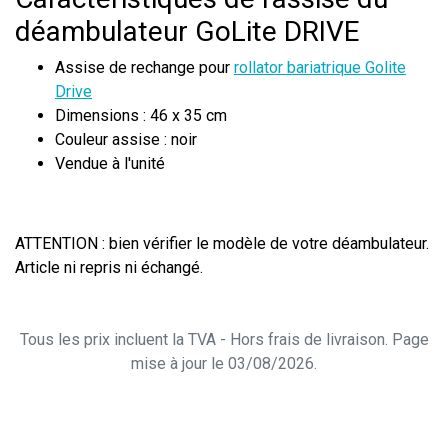
déambulateur GoLite DRIVE
Assise de rechange pour
rollator bariatrique Golite
Drive
Dimensions : 46 x 35 cm
Couleur assise : noir
Vendue à l'unité
ATTENTION : bien vérifier le modèle de votre déambulateur.
Article ni repris ni échangé.
Tous les prix incluent la TVA - Hors frais de livraison. Page
mise à jour le 03/08/2026.