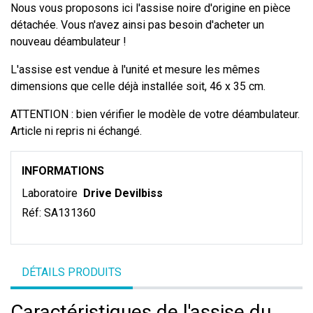
Nous vous proposons ici l'assise noire d'origine en pièce
détachée. Vous n'avez ainsi pas besoin d'acheter un
nouveau déambulateur !
L'assise est vendue à l'unité et mesure les mêmes
dimensions que celle déjà installée soit, 46 x 35 cm.
ATTENTION : bien vérifier le modèle de votre déambulateur.
Article ni repris ni échangé.
INFORMATIONS
Laboratoire
Drive Devilbiss
Réf:
SA131360
DÉTAILS PRODUITS
Caractéristiques de l'assise du