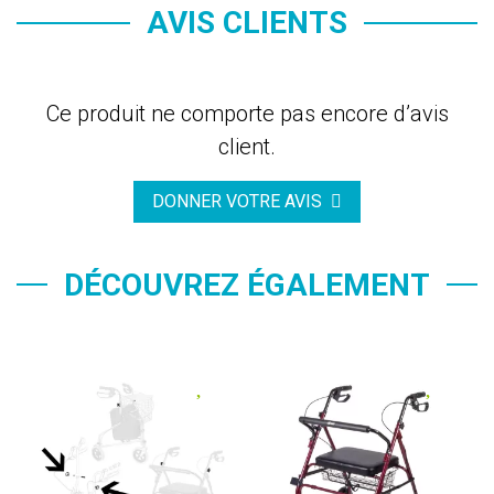
AVIS CLIENTS
Ce produit ne comporte pas encore d’avis
client.
DONNER VOTRE AVIS
DÉCOUVREZ ÉGALEMENT