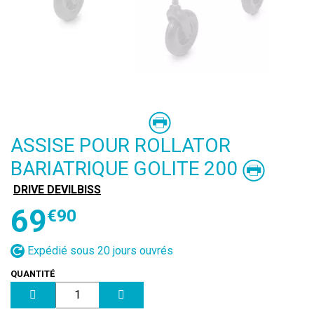
ASSISE POUR ROLLATOR
BARIATRIQUE GOLITE 200
DRIVE DEVILBISS
69
€
90
Expédié sous 20 jours ouvrés
QUANTITÉ