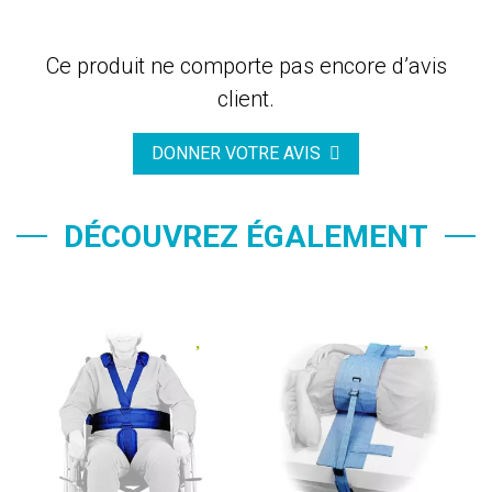
Ce produit ne comporte pas encore d’avis
client.
DONNER VOTRE AVIS
DÉCOUVREZ ÉGALEMENT