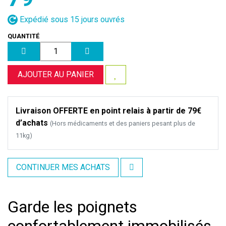
Expédié sous 15 jours ouvrés
QUANTITÉ
AJOUTER AU PANIER
Livraison OFFERTE en point relais à partir de 79€
d’achats
(Hors médicaments et des paniers pesant plus de
11kg)
CONTINUER MES ACHATS
Garde les poignets
confortablement immobilisés