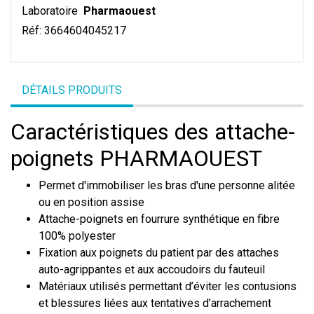
Laboratoire
Pharmaouest
Réf:
3664604045217
DÉTAILS PRODUITS
Caractéristiques des attache-
poignets PHARMAOUEST
Permet d'immobiliser les bras d'une personne alitée
ou en position assise
Attache-poignets en fourrure synthétique en fibre
100% polyester
Fixation aux poignets du patient par des attaches
auto-agrippantes et aux accoudoirs du fauteuil
Matériaux utilisés permettant d’éviter les contusions
et blessures liées aux tentatives d’arrachement