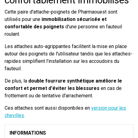
Cette paire d'attache-poignets de Pharmaouest sont
utilisés pour une
immobilisation sécurisée et
confortable des poignets
d'une personne en fauteuil
roulant.
Les attaches auto-agrippantes facilitent la mise en place
autour des poignets de l'utilisateur tandis que les attaches-
rapides simplifient l'installation sur les accoudoirs du
fauteuil.
De plus, la
double fourrure synthétique améliore le
confort et permet d'éviter les blessures
en cas de
frottement ou de tentative d'arrachement.
Ces attaches sont aussi disponbiles en
version pour les
chevilles
.
INFORMATIONS