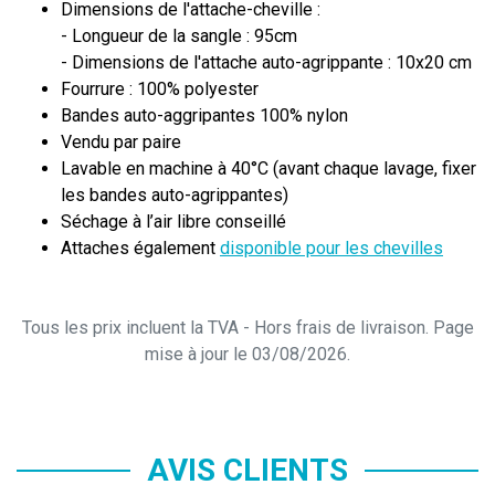
Dimensions de l'attache-cheville :
- Longueur de la sangle : 95cm
- Dimensions de l'attache auto-agrippante : 10x20 cm
Fourrure : 100% polyester
Bandes auto-aggripantes 100% nylon
Vendu par paire
Lavable en machine à 40°C (avant chaque lavage, fixer
les bandes auto-agrippantes)
Séchage à l’air libre conseillé
Attaches également
disponible pour les chevilles
Tous les prix incluent la TVA - Hors frais de livraison. Page
mise à jour le 03/08/2026.
AVIS CLIENTS