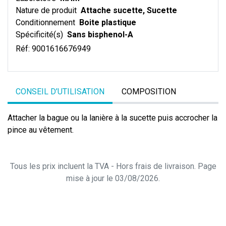
Nature de produit
Attache sucette, Sucette
Conditionnement
Boite plastique
Spécificité(s)
Sans bisphenol-A
Réf:
9001616676949
CONSEIL D’UTILISATION
COMPOSITION
Attacher la bague ou la lanière à la sucette puis accrocher la
pince au vêtement.
Tous les prix incluent la TVA - Hors frais de livraison. Page
mise à jour le 03/08/2026.