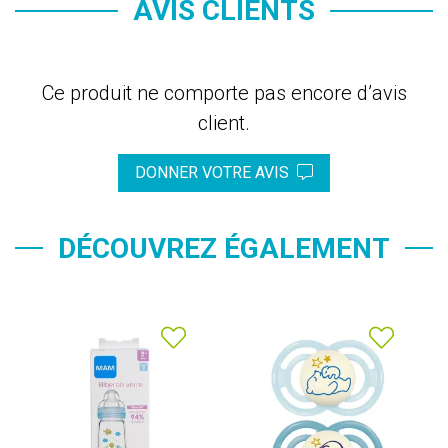
AVIS CLIENTS
Ce produit ne comporte pas encore d’avis
client.
DONNER VOTRE AVIS
DÉCOUVREZ ÉGALEMENT