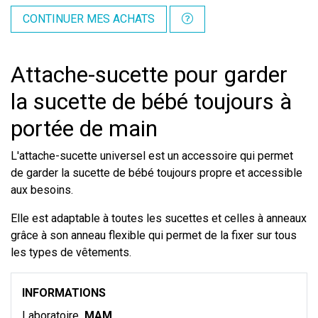
CONTINUER MES ACHATS
Attache-sucette pour garder
la sucette de bébé toujours à
portée de main
L'attache-sucette universel est un accessoire qui permet
de garder la sucette de bébé toujours propre et accessible
aux besoins.
Elle est adaptable à toutes les sucettes et celles à anneaux
grâce à son anneau flexible qui permet de la fixer sur tous
les types de vêtements.
INFORMATIONS
Laboratoire
MAM