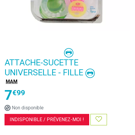
ATTACHE-SUCETTE
UNIVERSELLE - FILLE
MAM
7
€
99
Non disponible
INDISPONIBLE /
PRÉVENEZ-MOI !