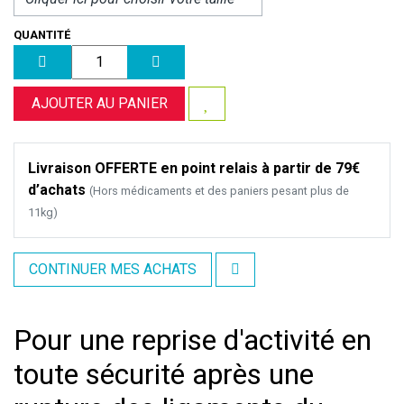
QUANTITÉ
AJOUTER AU PANIER
Livraison OFFERTE en point relais à partir de 79€
d’achats
(Hors médicaments et des paniers pesant plus de
11kg)
CONTINUER MES ACHATS
Pour une reprise d'activité en
toute sécurité après une