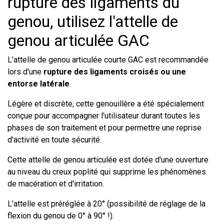
rupture des ligaments du
genou, utilisez l'attelle de
genou articulée GAC
L'attelle de genou articulée courte GAC est recommandée
lors d'une
rupture des ligaments croisés ou une
entorse latérale
.
Légère et discrète, cette genouillère a été spécialement
conçue pour accompagner l'utilisateur durant toutes les
phases de son traitement et pour permettre une reprise
d'activité en toute sécurité.
Cette attelle de genou articulée est dotée d'une ouverture
au niveau du creux poplité qui supprime les phénomènes
de macération et d'irritation.
L'attelle est préréglée à 20° (possibilité de réglage de la
flexion du genou de 0° à 90° !).