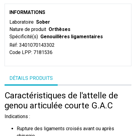
INFORMATIONS
Laboratoire
Sober
Nature de produit
Orthèses
Spécificité(s)
Genouillères ligamentaires
Réf:
3401070143302
Code LPP:
7181536
DÉTAILS PRODUITS
Caractéristiques de l'attelle de
genou articulée courte G.A.C
Indications :
Rupture des ligaments croisés avant ou après
chirurgie