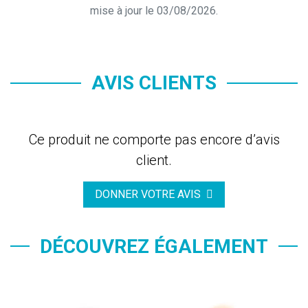
mise à jour le 03/08/2026.
AVIS CLIENTS
Ce produit ne comporte pas encore d’avis
client.
DONNER VOTRE AVIS
DÉCOUVREZ ÉGALEMENT