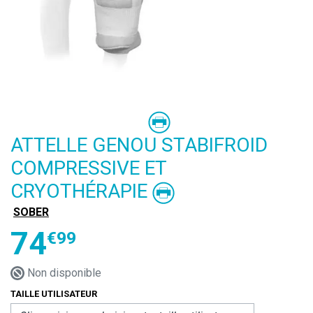
ATTELLE GENOU STABIFROID
COMPRESSIVE ET
CRYOTHÉRAPIE
SOBER
74
€
99
Non disponible
TAILLE UTILISATEUR