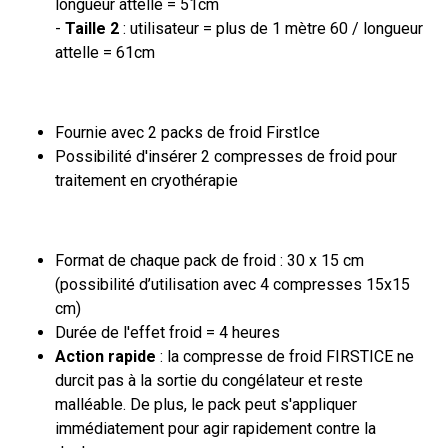
longueur attelle = 51cm
-
Taille 2
: utilisateur = plus de 1 mètre 60 / longueur
attelle = 61cm
Fournie avec 2 packs de froid FirstIce
Possibilité d'insérer 2 compresses de froid pour
traitement en cryothérapie
Format de chaque pack de froid : 30 x 15 cm
(possibilité d’utilisation avec 4 compresses 15x15
cm)
Durée de l'effet froid = 4 heures
Action rapide
: la compresse de froid FIRSTICE ne
durcit pas à la sortie du congélateur et reste
malléable. De plus, le pack peut s'appliquer
immédiatement pour agir rapidement contre la