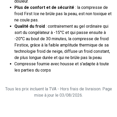
douleur.
Plus de confort et de sécurité
: la compresse de
froid First Ice ne brûle pas la peau, est non toxique et
ne coule pas.
Qualité du froid
: contrairement au gel ordinaire qui
sort du congélateur à -15°C et qui passe ensuite à
-20°C au bout de 30 minutes, la compresse de froid
Firstice, grâce à la faible amplitude thermique de sa
technologie froid de neige, diffuse un froid constant,
de plus longue durée et qui ne brûle pas la peau.
Compresse fournie avec housse et s'adapte à toute
les parties du corps
Tous les prix incluent la TVA - Hors frais de livraison. Page
mise à jour le 03/08/2026.