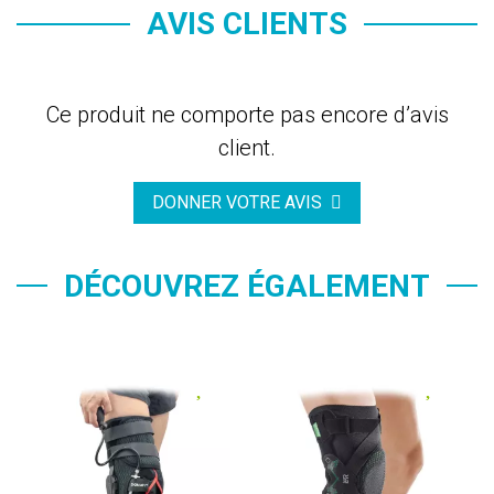
AVIS CLIENTS
Ce produit ne comporte pas encore d’avis
client.
DONNER VOTRE AVIS
DÉCOUVREZ ÉGALEMENT