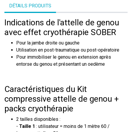
DÉTAILS PRODUITS
Indications de l'attelle de genou
avec effet cryothérapie SOBER
Pour la jambe droite ou gauche
Utilisation en post-traumatique ou post-opératoire
Pour immobiliser le genou en extension après
entorse du genou et présentant un oedème
Caractéristiques du Kit
compressive attelle de genou +
packs cryothérapie
2 tailles disponibles :
-
Taille 1
: utilisateur = moins de 1 mètre 60 /