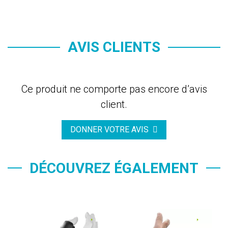
AVIS CLIENTS
Ce produit ne comporte pas encore d’avis
client.
DONNER VOTRE AVIS
DÉCOUVREZ ÉGALEMENT