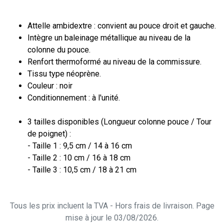
Attelle ambidextre : convient au pouce droit et gauche.
Intègre un baleinage métallique au niveau de la
colonne du pouce.
Renfort thermoformé au niveau de la commissure.
Tissu type néoprène.
Couleur : noir
Conditionnement : à l'unité.
3 tailles disponibles (Longueur colonne pouce / Tour
de poignet) :
- Taille 1 : 9,5 cm / 14 à 16 cm
- Taille 2 : 10 cm / 16 à 18 cm
- Taille 3 : 10,5 cm / 18 à 21 cm
Tous les prix incluent la TVA - Hors frais de livraison. Page
mise à jour le 03/08/2026.