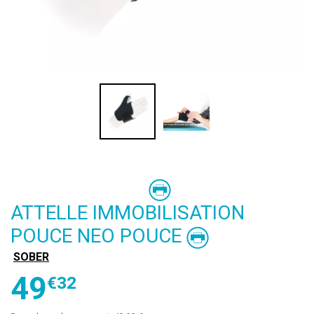
ATTELLE IMMOBILISATION
POUCE NEO POUCE
SOBER
49
€
32