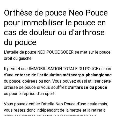
Orthèse de pouce Neo Pouce
pour immobiliser le pouce en
cas de douleur ou d'arthrose
du pouce
L'attelle de pouce NEO POUCE SOBER se met sur le pouce
droit ou gauche.
Il permet une IMMOBILISATION TOTALE DU POUCE en cas
d'une
entorse de l'articulation métacarpo-phalangienne
du pouce, opérées ou non. Vous pouvez aussi utiliser cette
orthèse de pouce si vous souffrez d'
arthrose du pouce
ou pour la reprise d'un sport.
Vous pouvez enfiler l'attelle Neo Pouce d'une seule main,
vous restez donc indépendant de la mettre et la retirer à