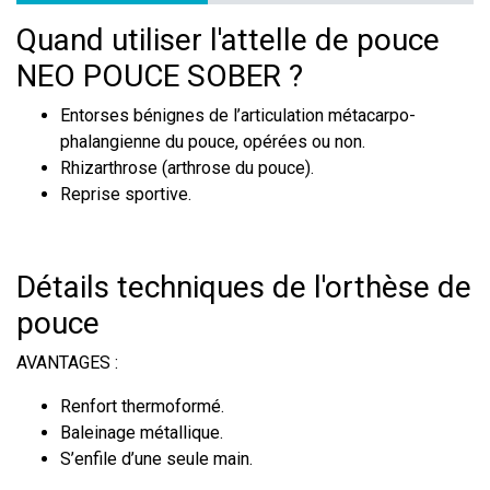
Quand utiliser l'attelle de pouce
NEO POUCE SOBER ?
Entorses bénignes de l’articulation métacarpo-
phalangienne du pouce, opérées ou non.
Rhizarthrose (arthrose du pouce).
Reprise sportive.
Détails techniques de l'orthèse de
pouce
AVANTAGES :
Renfort thermoformé.
Baleinage métallique.
S’enfile d’une seule main.