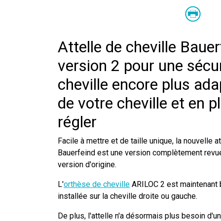
Attelle de cheville Bauer
version 2 pour une sécur
cheville encore plus ada
de votre cheville et en pl
régler
Facile à mettre et de taille unique, la nouvelle a
Bauerfeind est une version complètement revue
version d'origine.
L'
orthèse de cheville
ARILOC 2 est maintenant bi
installée sur la cheville droite ou gauche.
De plus, l'attelle n'a désormais plus besoin d'u