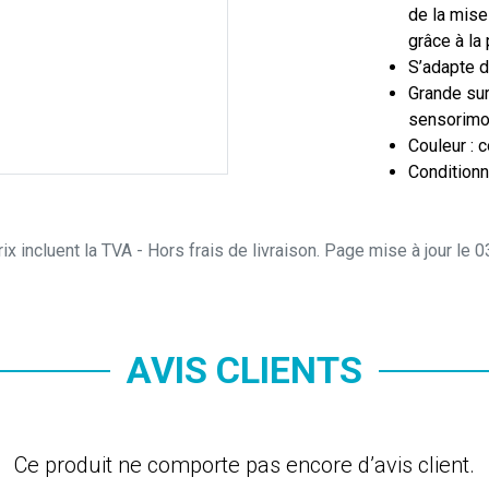
de la mise
grâce à la
S’adapte d
Grande surf
sensorimot
Couleur : 
Conditionne
ix incluent la TVA - Hors frais de livraison. Page mise à jour le
AVIS CLIENTS
Ce produit ne comporte pas encore d’avis client.