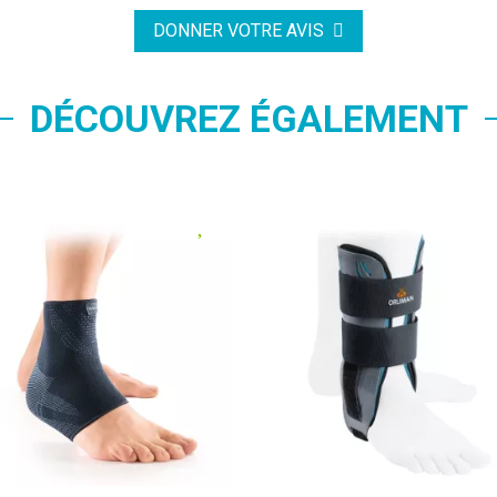
DONNER VOTRE AVIS
DÉCOUVREZ ÉGALEMENT