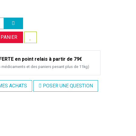
 PANIER
ERTE en point relais à partir de 79€
s médicaments et des paniers pesant plus de 11kg)
MES ACHATS
POSER UNE QUESTION