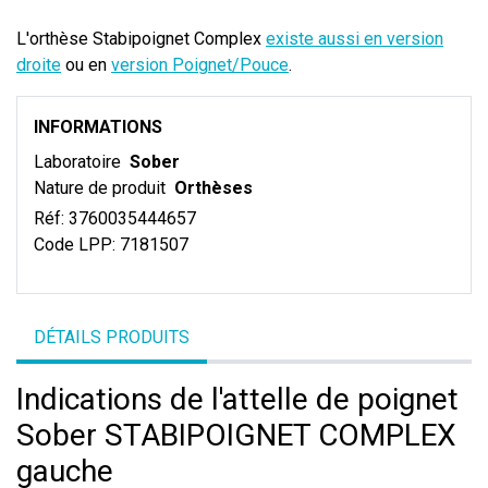
L'orthèse Stabipoignet Complex
existe aussi en version
droite
ou en
version Poignet/Pouce
.
INFORMATIONS
Laboratoire
Sober
Nature de produit
Orthèses
Réf:
3760035444657
Code LPP:
7181507
DÉTAILS PRODUITS
Indications de l'attelle de poignet
Sober STABIPOIGNET COMPLEX
gauche