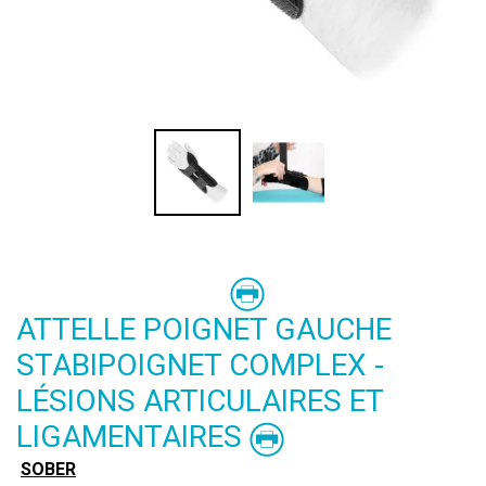
ATTELLE POIGNET GAUCHE
STABIPOIGNET COMPLEX -
LÉSIONS ARTICULAIRES ET
LIGAMENTAIRES
SOBER