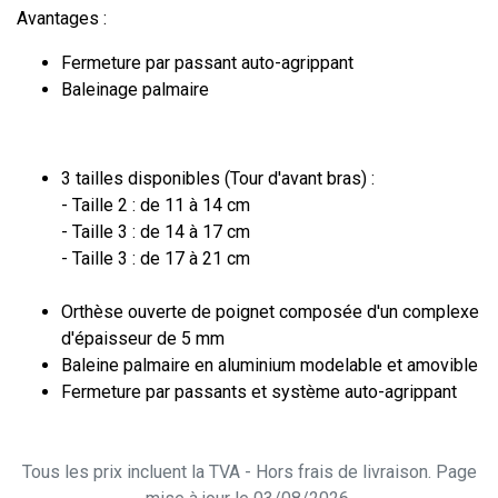
Avantages :
Fermeture par passant auto-agrippant
Baleinage palmaire
3 tailles disponibles (Tour d'avant bras) :
- Taille 2 : de 11 à 14 cm
- Taille 3 : de 14 à 17 cm
- Taille 3 : de 17 à 21 cm
Orthèse ouverte de poignet composée d'un complexe
d'épaisseur de 5 mm
Baleine palmaire en aluminium modelable et amovible
Fermeture par passants et système auto-agrippant
Tous les prix incluent la TVA - Hors frais de livraison. Page