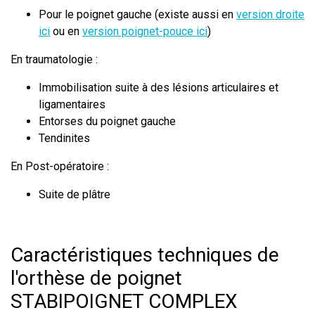
Pour le poignet gauche (existe aussi en
version droite
ici
ou en
version poignet-pouce ici
)
En traumatologie :
Immobilisation suite à des lésions articulaires et
ligamentaires
Entorses du poignet gauche
Tendinites
En Post-opératoire :
Suite de plâtre
Caractéristiques techniques de
l'orthèse de poignet
STABIPOIGNET COMPLEX