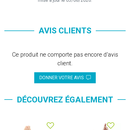
mise à jour le 03/08/2026.
AVIS CLIENTS
Ce produit ne comporte pas encore d’avis
client.
DONNER VOTRE AVIS
DÉCOUVREZ ÉGALEMENT