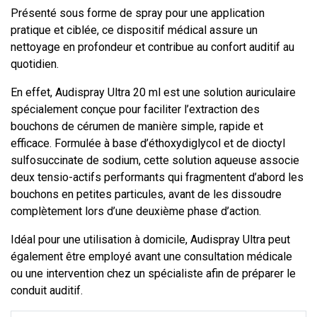
Présenté sous forme de spray pour une application
pratique et ciblée, ce dispositif médical assure un
nettoyage en profondeur et contribue au confort auditif au
quotidien.
En effet, Audispray Ultra 20 ml est une solution auriculaire
spécialement conçue pour faciliter l’extraction des
bouchons de cérumen de manière simple, rapide et
efficace. Formulée à base d’éthoxydiglycol et de dioctyl
sulfosuccinate de sodium, cette solution aqueuse associe
deux tensio-actifs performants qui fragmentent d’abord les
bouchons en petites particules, avant de les dissoudre
complètement lors d’une deuxième phase d’action.
Idéal pour une utilisation à domicile, Audispray Ultra peut
également être employé avant une consultation médicale
ou une intervention chez un spécialiste afin de préparer le
conduit auditif.