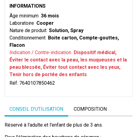
INFORMATIONS
Âge minimum
36 mois
Laboratoire
Cooper
Nature de produit
Solution, Spray
Conditionnement
Boite carton, Compte-gouttes,
Flacon
Indication / Contre-indication
Dispositif médical,
Éviter le contact avec la peau, les muqueuses et la
peau blessée, Éviter tout contact avec les yeux,
Tenir hors de portée des enfants
Réf:
7640107850462
CONSEIL D’UTILISATION
COMPOSITION
Réservé à l'adulte et l'enfant de plus de 3 ans.