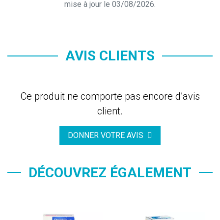
mise à jour le 03/08/2026.
AVIS CLIENTS
Ce produit ne comporte pas encore d’avis
client.
DONNER VOTRE AVIS
DÉCOUVREZ ÉGALEMENT