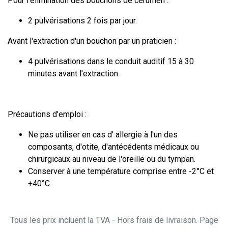
Pour l'élimination des bouchons de cérumen :
2 pulvérisations 2 fois par jour.
Avant l'extraction d'un bouchon par un praticien :
4 pulvérisations dans le conduit auditif 15 à 30
minutes avant l'extraction.
Précautions d'emploi :
Ne pas utiliser en cas d' allergie à l'un des
composants, d'otite, d'antécédents médicaux ou
chirurgicaux au niveau de l'oreille ou du tympan.
Conserver à une température comprise entre -2°C et
+40°C.
Tous les prix incluent la TVA - Hors frais de livraison. Page