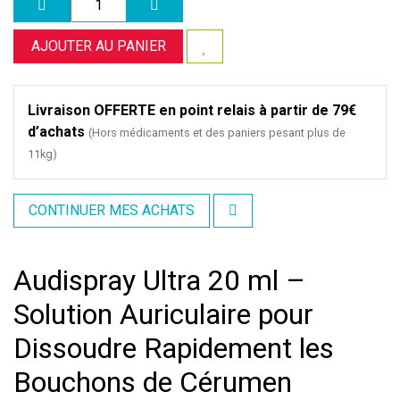
AJOUTER AU PANIER
Livraison OFFERTE en point relais à partir de 79€
d’achats
(Hors médicaments et des paniers pesant plus de
11kg)
CONTINUER MES ACHATS
Audispray Ultra 20 ml –
Solution Auriculaire pour
Dissoudre Rapidement les
Bouchons de Cérumen