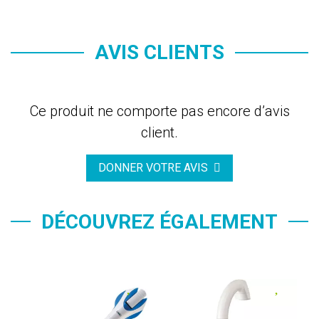
AVIS CLIENTS
Ce produit ne comporte pas encore d’avis
client.
DONNER VOTRE AVIS
DÉCOUVREZ ÉGALEMENT