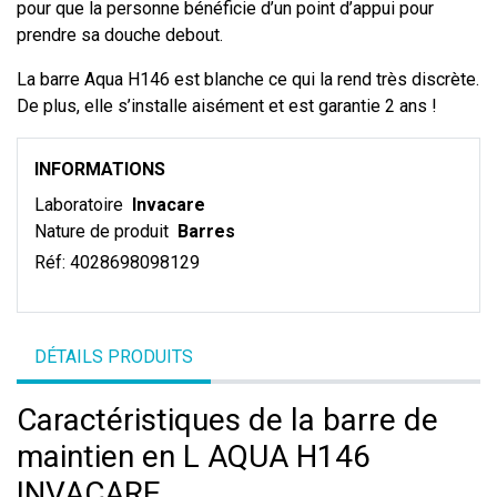
pour que la personne bénéficie d’un point d’appui pour
prendre sa douche debout.
La barre Aqua H146 est blanche ce qui la rend très discrète.
De plus, elle s’installe aisément et est garantie 2 ans !
INFORMATIONS
Laboratoire
Invacare
Nature de produit
Barres
Réf:
4028698098129
DÉTAILS PRODUITS
Caractéristiques de la barre de
maintien en L AQUA H146
INVACARE