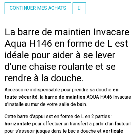
CONTINUER MES ACHATS
La barre de maintien Invacare
Aqua H146 en forme de L est
idéale pour aider à se lever
d'une chaise roulante et se
rendre à la douche.
Accessoire indispensable pour prendre sa douche
en
toute sécurité
, la
barre de maintien
AQUA HA46 Invacare
s'installe au mur de votre salle de bain.
Cette barre d'appui est en forme de L en 2 parties :
horizontale
pour effectuer un transfert à partir d’un fauteuil
pour s’asseoir jusque dans le bac à douche et
verticale