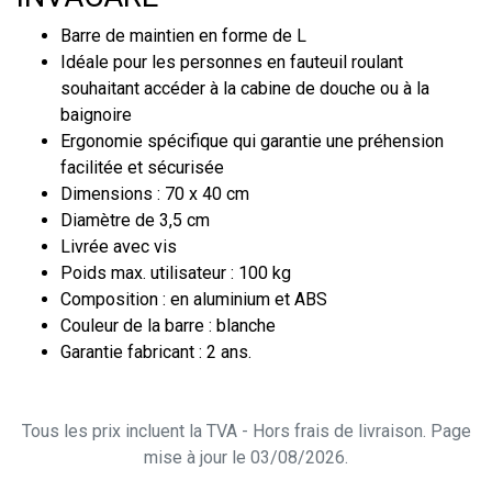
Barre de maintien en forme de L
Idéale pour les personnes en fauteuil roulant
souhaitant accéder à la cabine de douche ou à la
baignoire
Ergonomie spécifique qui garantie une préhension
facilitée et sécurisée
Dimensions : 70 x 40 cm
Diamètre de 3,5 cm
Livrée avec vis
Poids max. utilisateur : 100 kg
Composition : en aluminium et ABS
Couleur de la barre : blanche
Garantie fabricant : 2 ans.
Tous les prix incluent la TVA - Hors frais de livraison. Page
mise à jour le 03/08/2026.