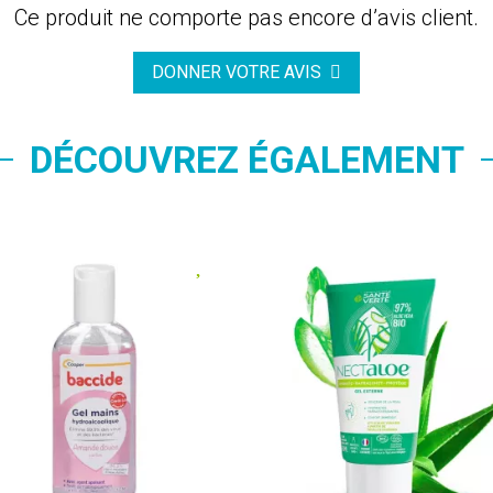
Ce produit ne comporte pas encore d’avis client.
DONNER VOTRE AVIS
DÉCOUVREZ ÉGALEMENT