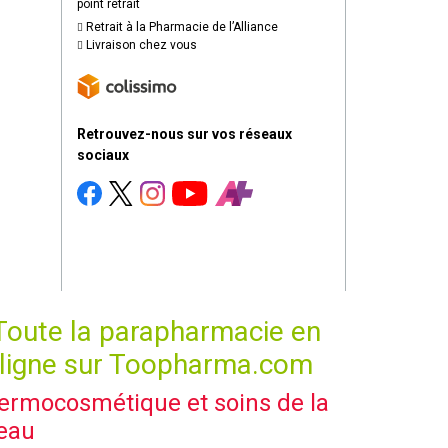
point retrait
Retrait à la Pharmacie de l’Alliance
Livraison chez vous
Retrouvez-nous sur vos réseaux
sociaux
Toute la parapharmacie en
ligne sur Toopharma.com
ermocosmétique et soins de la
eau