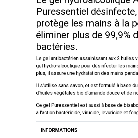
Puressentiel désinfecte,
protège les mains à la p
éliminer plus de 99,9% d
bactéries.
Le gel antibactérien assainissant aux 2 huiles 
gel hydro-alcoolique pour désinfecter les main
plus, il assure une hydratation des mains penda
Il s'utilise sans savon, et est formulé à base 
d'huiles végétales bio d'amande douce et de ric
Ce gel Puressentiel est aussi à base de bisabo
à l'action bactéricide, virucide, levuricide et fon
INFORMATIONS