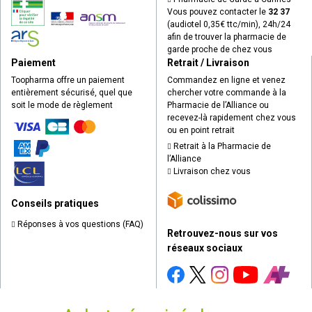
Vous pouvez contacter le
32 37
(audiotel 0,35€ ttc/min), 24h/24
afin de trouver la pharmacie de
garde proche de chez vous
Paiement
Retrait / Livraison
Toopharma offre un paiement
Commandez en ligne et venez
entièrement sécurisé, quel que
chercher votre commande à la
soit le mode de règlement
Pharmacie de l’Alliance ou
recevez-là rapidement chez vous
ou en point retrait
Retrait à la Pharmacie de
l’Alliance
Livraison chez vous
Conseils pratiques
Réponses à vos questions (FAQ)
Retrouvez-nous sur vos
réseaux sociaux