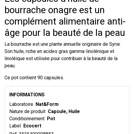
bourrache onagre est un
complément alimentaire anti-
âge pour la beauté de la peau
La bourrache est une plante annuelle originaire de Syrie.
Son huile, riche en acides gras gamma-linolénique et
linoléique est utilisée pour contribuer à la beauté de la
peau.
Ce pot contient 90 capsules.
INFORMATIONS
Laboratoire
Nat&Form
Nature de produit
Capsule, Huile
Conditionnement
Pot
Label
Ecocert