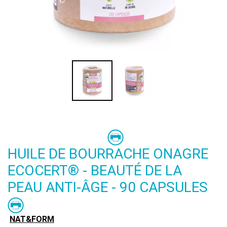
HUILE DE BOURRACHE ONAGRE
ECOCERT® - BEAUTÉ DE LA
PEAU ANTI-ÂGE - 90 CAPSULES
NAT&FORM