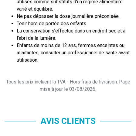
utilisés comme substituts d’un régime alimentaire
varié et équilibré.
Ne pas dépasser la dose journalière préconisée.
Tenir hors de portée des enfants.
La conservation s’effectue dans un endroit sec et à
l’abri de la lumière.
Enfants de moins de 12 ans, femmes enceintes ou
allaitantes, consulter un professionnel de santé avant
utilisation.
Tous les prix incluent la TVA - Hors frais de livraison. Page
mise à jour le 03/08/2026.
AVIS CLIENTS