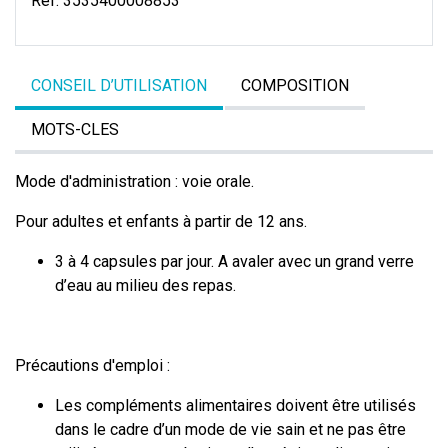
Réf:
3535400008853
CONSEIL D’UTILISATION
COMPOSITION
MOTS-CLES
Mode d'administration : voie orale.
Pour adultes et enfants à partir de 12 ans.
3 à 4 capsules par jour. A avaler avec un grand verre
d’eau au milieu des repas.
Précautions d'emploi :
Les compléments alimentaires doivent être utilisés
dans le cadre d’un mode de vie sain et ne pas être