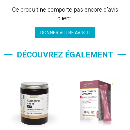
Ce produit ne comporte pas encore d’avis
client.
DONNER VOTRE AVIS
DÉCOUVREZ ÉGALEMENT