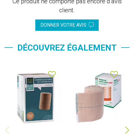
Ce produit ne comporte pas encore d’avis
client.
DONNER VOTRE AVIS
DÉCOUVREZ ÉGALEMENT