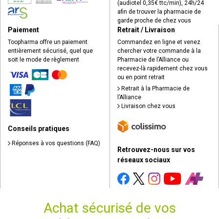
(audiotel 0,35€ ttc/min), 24h/24
afin de trouver la pharmacie de
garde proche de chez vous
Paiement
Retrait / Livraison
Toopharma offre un paiement
Commandez en ligne et venez
entièrement sécurisé, quel que
chercher votre commande à la
soit le mode de règlement
Pharmacie de l’Alliance ou
recevez-là rapidement chez vous
ou en point retrait
Retrait à la Pharmacie de
l’Alliance
Livraison chez vous
Conseils pratiques
Réponses à vos questions (FAQ)
Retrouvez-nous sur vos
réseaux sociaux
Achat sécurisé de vos