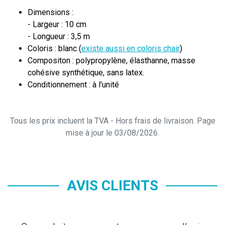
Dimensions :
- Largeur : 10 cm
- Longueur : 3,5 m
Coloris : blanc (
existe aussi en coloris chair
)
Compositon : polypropylène, élasthanne, masse
cohésive synthétique, sans latex.
Conditionnement : à l'unité
Tous les prix incluent la TVA - Hors frais de livraison. Page
mise à jour le 03/08/2026.
AVIS CLIENTS