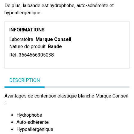
De plus, la bande est hydrophobe, auto-adhérente et
hypoallergénique.
INFORMATIONS
Laboratoire
Marque Conseil
Nature de produit
Bande
Réf:
3664666305038
DESCRIPTION
Avantages de contention élastique blanche Marque Conseil
:
Hydrophobe
Auto-adhérente
Hypoallergénique