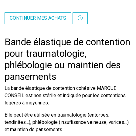
CONTINUER MES ACHATS
Bande élastique de contention
pour traumatologie,
phlébologie ou maintien des
pansements
La bande élastique de contention cohésive MARQUE
CONSEIL est non stérile et indiquée pour les contentions
légères à moyennes.
Elle peut être utilisée en traumatologie (entorses,
tendinites…), phlébologie (insuffisance veineuse, varices…)
et maintien de pansements.