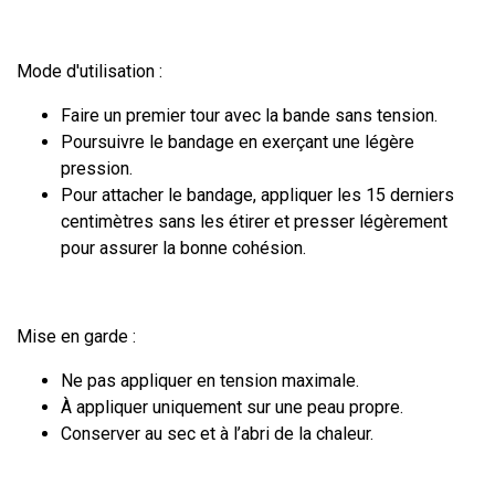
Mode d'utilisation :
Faire un premier tour avec la bande sans tension.
Poursuivre le bandage en exerçant une légère
pression.
Pour attacher le bandage, appliquer les 15 derniers
centimètres sans les étirer et presser légèrement
pour assurer la bonne cohésion.
Mise en garde :
Ne pas appliquer en tension maximale.
À appliquer uniquement sur une peau propre.
Conserver au sec et à l’abri de la chaleur.