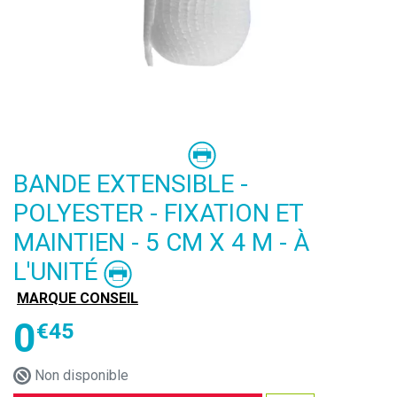
BANDE EXTENSIBLE -
POLYESTER - FIXATION ET
MAINTIEN - 5 CM X 4 M - À
L'UNITÉ
MARQUE CONSEIL
0
€
45
Non disponible