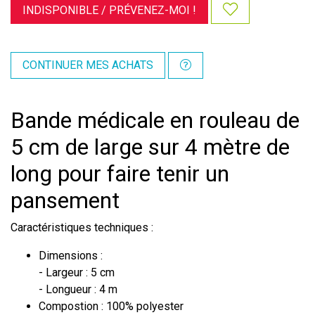
INDISPONIBLE /
PRÉVENEZ-MOI !
CONTINUER MES ACHATS
Bande médicale en rouleau de
5 cm de large sur 4 mètre de
long pour faire tenir un
pansement
Caractéristiques techniques :
Dimensions :
- Largeur : 5 cm
- Longueur : 4 m
Compostion : 100% polyester