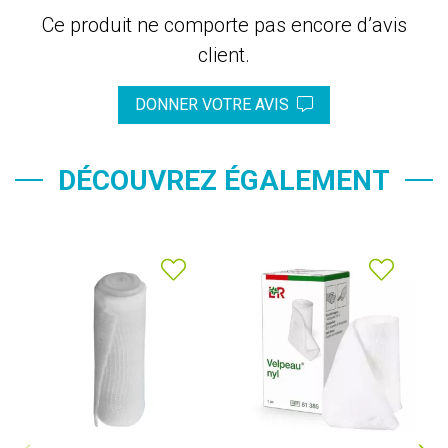
Ce produit ne comporte pas encore d’avis
client.
DONNER VOTRE AVIS
DÉCOUVREZ ÉGALEMENT