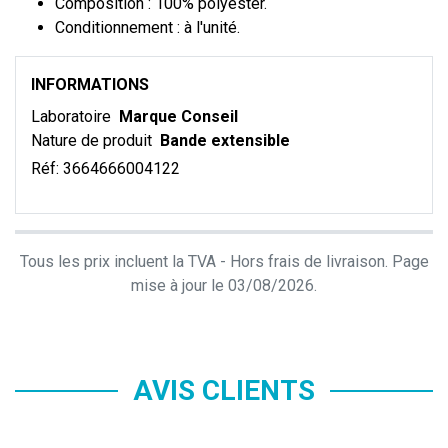
Composition : 100% polyester.
Conditionnement : à l'unité.
INFORMATIONS
Laboratoire
Marque Conseil
Nature de produit
Bande extensible
Réf:
3664666004122
Tous les prix incluent la TVA - Hors frais de livraison. Page
mise à jour le 03/08/2026.
AVIS CLIENTS