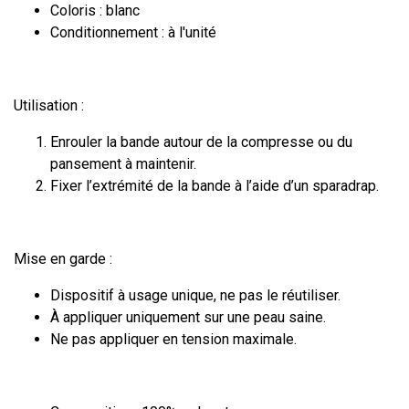
Coloris : blanc
Conditionnement : à l'unité
Utilisation :
Enrouler la bande autour de la compresse ou du
pansement à maintenir.
Fixer l’extrémité de la bande à l’aide d’un sparadrap.
Mise en garde :
Dispositif à usage unique, ne pas le réutiliser.
À appliquer uniquement sur une peau saine.
Ne pas appliquer en tension maximale.