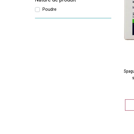
Poudre
Spagu