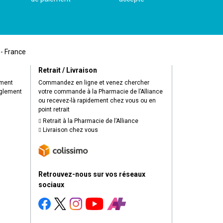
 - France
Retrait / Livraison
ement
Commandez en ligne et venez chercher
èglement
votre commande à la Pharmacie de l’Alliance
ou recevez-là rapidement chez vous ou en
point retrait
Retrait à la Pharmacie de l’Alliance
Livraison chez vous
Retrouvez-nous sur vos réseaux
sociaux