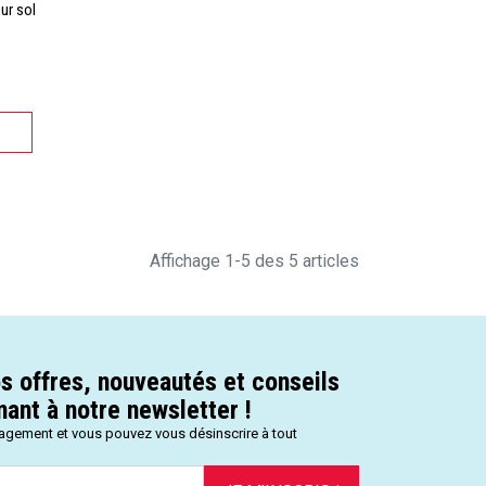
ur sol
Affichage 1-5 des 5 articles
s offres, nouveautés et conseils
ant à notre newsletter !
gagement et vous pouvez vous désinscrire à tout