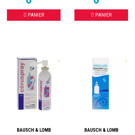
PANIER
PANIER
BAUSCH & LOMB
BAUSCH & LOMB