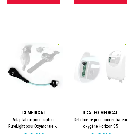
L3 MEDICAL
SCALEO MEDICAL
Adaptateur pour capteur
Débitmètre pour concentrateur
PureLight pour Oxymontre -...
oxygène Horizon S5