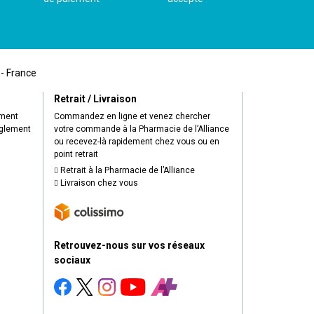
 - France
Retrait / Livraison
ement
Commandez en ligne et venez chercher
èglement
votre commande à la Pharmacie de l’Alliance
ou recevez-là rapidement chez vous ou en
point retrait
Retrait à la Pharmacie de l’Alliance
Livraison chez vous
Retrouvez-nous sur vos réseaux
sociaux