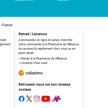
 - France
Retrait / Livraison
ement
Commandez en ligne et venez chercher
èglement
votre commande à la Pharmacie de l’Alliance
ou recevez-là rapidement chez vous ou en
point retrait
Retrait à la Pharmacie de l’Alliance
Livraison chez vous
Retrouvez-nous sur vos réseaux
sociaux