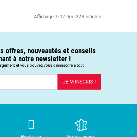
Affichage 1-12 des 228 articles
s offres, nouveautés et conseils
ant à notre newsletter !
gagement et vous pouvez vous désinscrire à tout
JE M’INSCRIS !
Nombreux
Professionnels