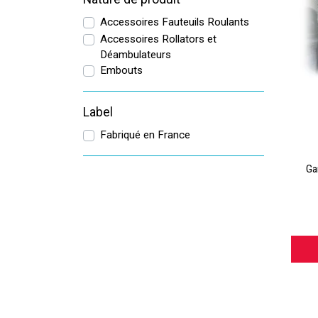
Accessoires Fauteuils Roulants
Accessoires Rollators et
Déambulateurs
Embouts
Label
Fabriqué en France
Ga