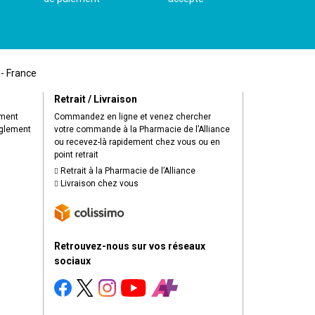
 - France
Retrait / Livraison
ement
Commandez en ligne et venez chercher
èglement
votre commande à la Pharmacie de l’Alliance
ou recevez-là rapidement chez vous ou en
point retrait
Retrait à la Pharmacie de l’Alliance
Livraison chez vous
Retrouvez-nous sur vos réseaux
sociaux