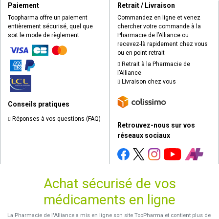
Paiement
Retrait / Livraison
Toopharma offre un paiement
Commandez en ligne et venez
entièrement sécurisé, quel que
chercher votre commande à la
soit le mode de règlement
Pharmacie de l’Alliance ou
recevez-là rapidement chez vous
ou en point retrait
Retrait à la Pharmacie de
l’Alliance
Livraison chez vous
Conseils pratiques
Réponses à vos questions (FAQ)
Retrouvez-nous sur vos
réseaux sociaux
Achat sécurisé de vos
médicaments en ligne
La Pharmacie de l'Alliance a mis en ligne son site TooPharma et contient plus de