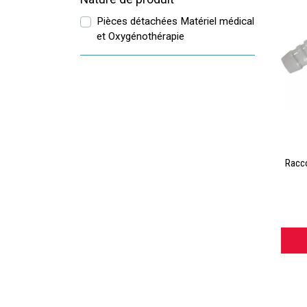
Pièces détachées Matériel médical
et Oxygénothérapie
Racco