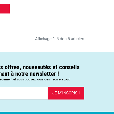
R
Affichage 1-5 des 5 articles
s offres, nouveautés et conseils
ant à notre newsletter !
gagement et vous pouvez vous désinscrire à tout
JE M’INSCRIS !